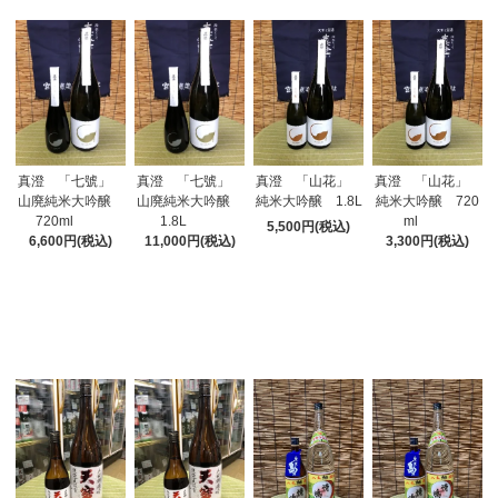
真澄 「七號」
真澄 「七號」
真澄 「山花」
真澄 「山花」
山廃純米大吟醸
山廃純米大吟醸
純米大吟醸 1.8L
純米大吟醸 720
720ml
1.8L
ml
5,500円(税込)
6,600円(税込)
11,000円(税込)
3,300円(税込)