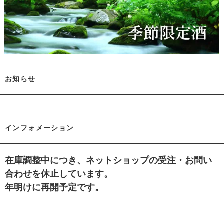
お知らせ
インフォメーション
在庫調整中につき、ネットショップの受注・お問い
合わせを休止しています。
年明けに再開予定です。