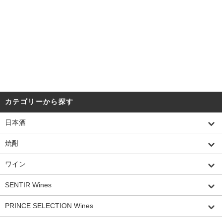
カテゴリーから探す
日本酒
焼酎
ワイン
SENTIR Wines
PRINCE SELECTION Wines