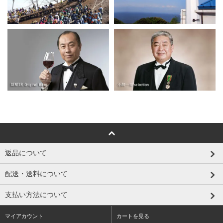
返品について
配送・送料について
支払い方法について
マイアカウント
カートを見る