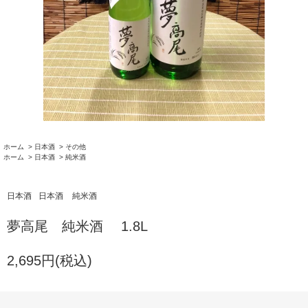
ホーム
>
日本酒
>
その他
ホーム
>
日本酒
>
純米酒
日本酒
日本酒
純米酒
夢高尾 純米酒 1.8L
2,695円(税込)