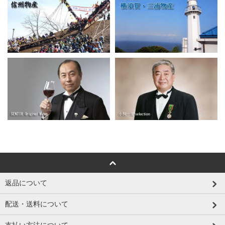
返品について
配送・送料について