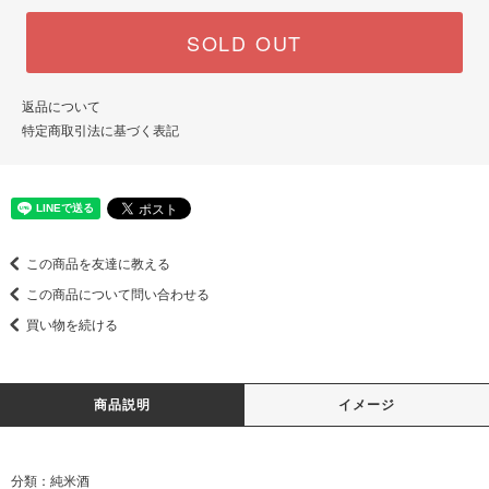
SOLD OUT
返品について
特定商取引法に基づく表記
この商品を友達に教える
この商品について問い合わせる
買い物を続ける
商品説明
イメージ
分類：純米酒