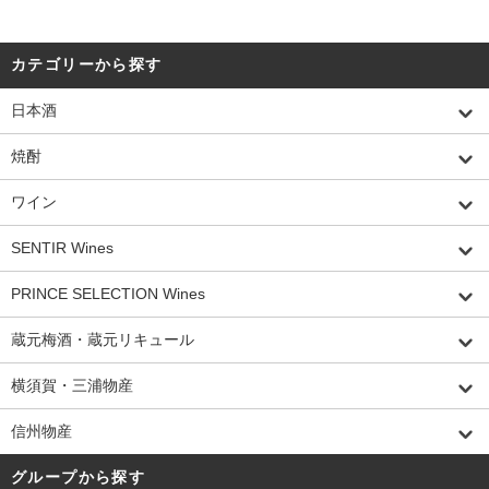
カテゴリーから探す
日本酒
焼酎
ワイン
SENTIR Wines
PRINCE SELECTION Wines
蔵元梅酒・蔵元リキュール
横須賀・三浦物産
信州物産
グループから探す