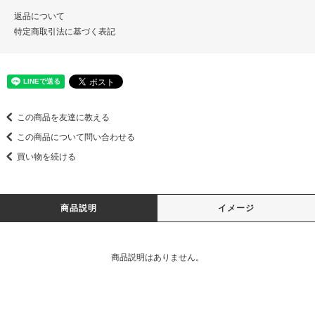
返品について
特定商取引法に基づく表記
この商品を友達に教える
この商品について問い合わせる
買い物を続ける
商品説明
イメージ
商品説明はありません。