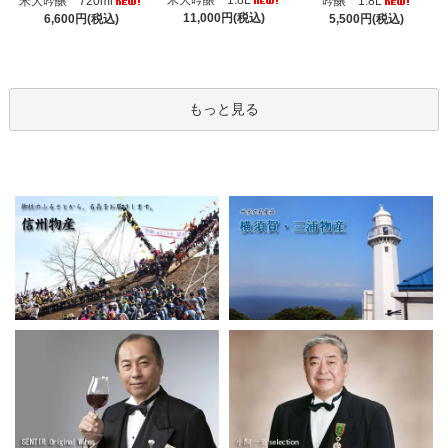
米大吟醸 1.8L
米大吟醸 720ml
吟醸 1.8L
11,000円(税込)
6,600円(税込)
5,500円(税込)
もっと見る