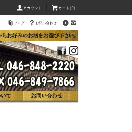
アカウント
カート(0)
ブログ
お問い合わせ