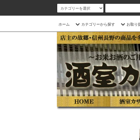
ホーム
カテゴリーから探す
お取り