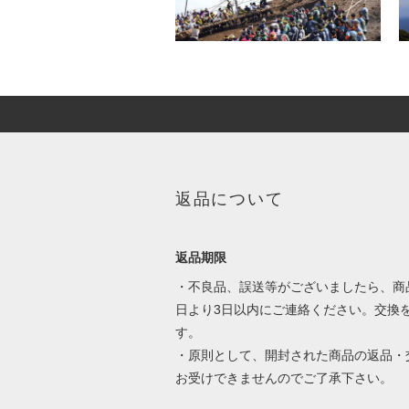
返品について
返品期限
・不良品、誤送等がございましたら、商
日より3日以内にご連絡ください。交換
す。
・原則として、開封された商品の返品・
お受けできませんのでご了承下さい。