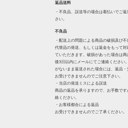
返品送料
・不良品、誤送等の場合は着払いでご返
さい。
不良品
・配送上の問題による商品の破損及び不
代替品の発送、もしくは返金をもって対
ていただきます。破損があった場合は商
後3日以内にメールにてご連絡ください
がないまま返送された場合には、返品・
お受けできませんのでご注意下さい。
・当店の発送ミスによる誤送
商品の返品を承りますので、お手数です
絡ください。
・お客様都合による返品
お受けできませんのでご了承ください。