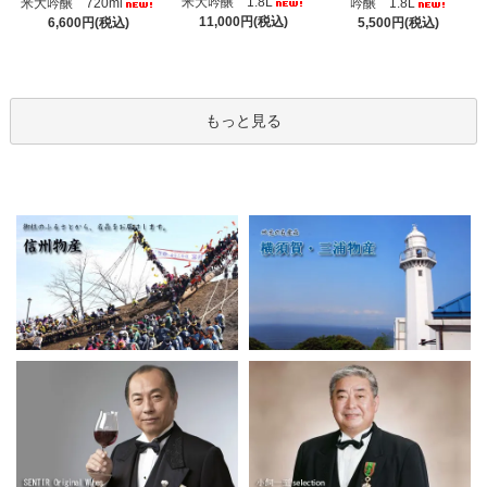
米大吟醸 1.8L
米大吟醸 720ml
吟醸 1.8L
11,000円(税込)
6,600円(税込)
5,500円(税込)
もっと見る