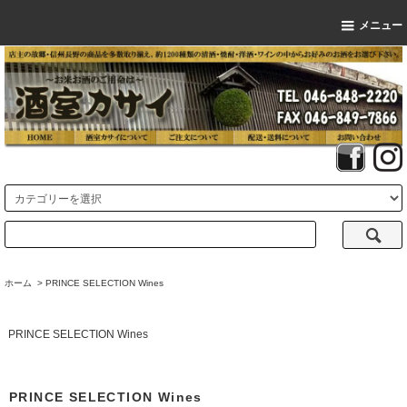
メニュー
ホーム
>
PRINCE SELECTION Wines
PRINCE SELECTION Wines
PRINCE SELECTION Wines