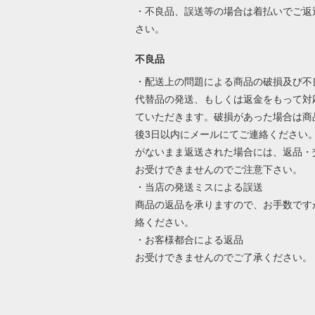
・不良品、誤送等の場合は着払いでご返
さい。
不良品
・配送上の問題による商品の破損及び不
代替品の発送、もしくは返金をもって対
ていただきます。破損があった場合は商
後3日以内にメールにてご連絡ください
がないまま返送された場合には、返品・
お受けできませんのでご注意下さい。
・当店の発送ミスによる誤送
商品の返品を承りますので、お手数です
絡ください。
・お客様都合による返品
お受けできませんのでご了承ください。