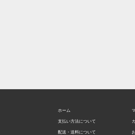
ホーム
支払い方法について
配送・送料について