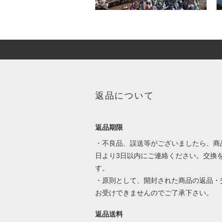
返品について
返品期限
・不良品、誤送等がございましたら、商
日より3日以内にご連絡ください。交換
す。
・原則として、開封された商品の返品・
お受けできませんのでご了承下さい。
返品送料