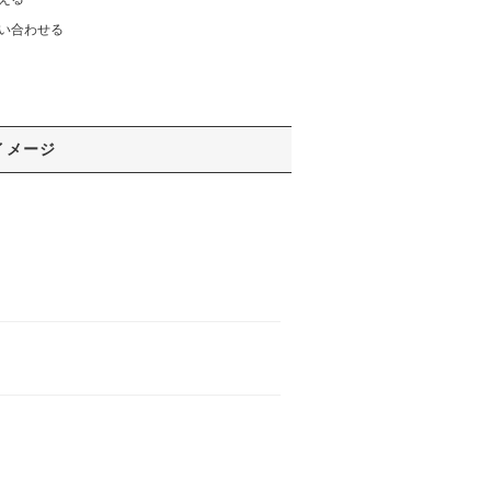
い合わせる
イメージ