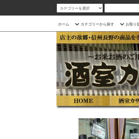
ホーム
カテゴリーから探す
お取り