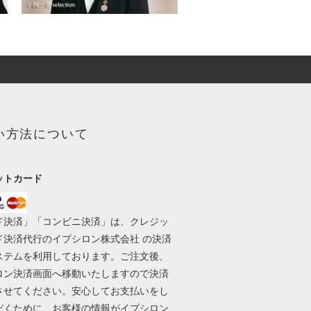
い方法について
ットカード
ド決済」「コンビニ決済」は、クレジッ
ド決済代行のイプシロン株式会社 の決済
ステムを利用しております。ご注文後、
ロン決済画面へ移動いたしますので決済
させてください。安心してお支払いをし
だくために、お客様の情報がイプシロン