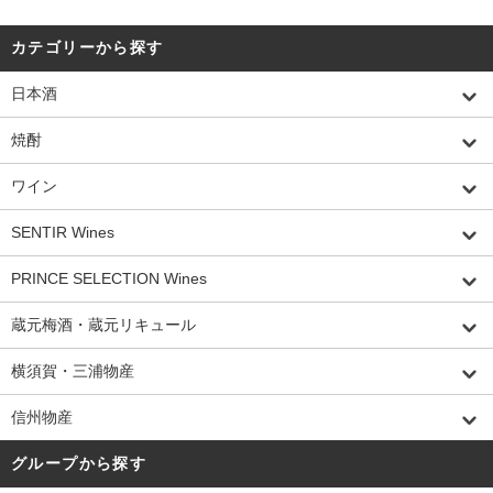
カテゴリーから探す
日本酒
焼酎
ワイン
SENTIR Wines
PRINCE SELECTION Wines
蔵元梅酒・蔵元リキュール
横須賀・三浦物産
信州物産
グループから探す