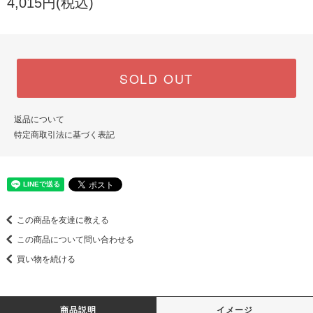
4,015円(税込)
SOLD OUT
返品について
特定商取引法に基づく表記
この商品を友達に教える
この商品について問い合わせる
買い物を続ける
商品説明
イメージ