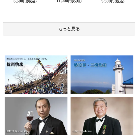
11,000円(税込)
6,600円(税込)
5,500円(税込)
もっと見る