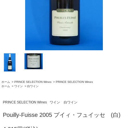
ホーム
>
PRINCE SELECTION Wines
>
PRINCE SELECTION Wines
ホーム
>
ワイン
>
白ワイン
PRINCE SELECTION Wines
ワイン
白ワイン
Pouilly-Fuisse 2005 プイィ・フュイッセ (白)