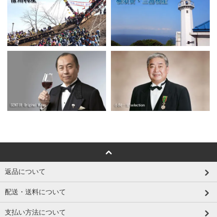
返品について
配送・送料について
支払い方法について