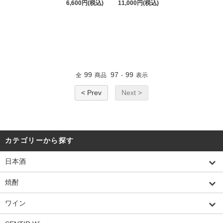
6,600円(税込)
11,000円(税込)
99
97
99
全
商品
-
表示
< Prev
Next >
カテゴリーから探す
日本酒
焼酎
ワイン