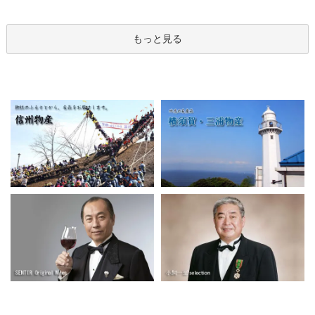
もっと見る