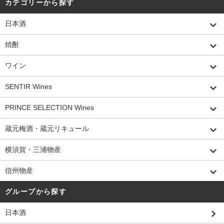
カテゴリーから探す
日本酒
焼酎
ワイン
SENTIR Wines
PRINCE SELECTION Wines
蔵元梅酒・蔵元リキュール
横須賀・三浦物産
信州物産
グループから探す
日本酒